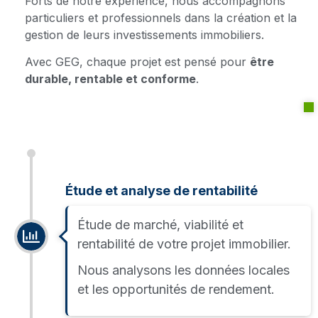
Forts de notre expérience, nous accompagnons
particuliers et professionnels dans la création et la
gestion de leurs investissements immobiliers.
Avec GEG, chaque projet est pensé pour
être
durable, rentable et conforme
.
Étude et analyse de rentabilité
Étude de marché, viabilité et
rentabilité de votre projet immobilier.
Nous analysons les données locales
et les opportunités de rendement.