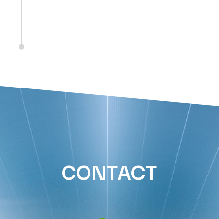
CONTACT