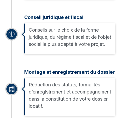
Conseil juridique et fiscal
Conseils sur le choix de la forme
juridique, du régime fiscal et de l’objet
social le plus adapté à votre projet.
Montage et enregistrement du dossier
Rédaction des statuts, formalités
d’enregistrement et accompagnement
dans la constitution de votre dossier
locatif.