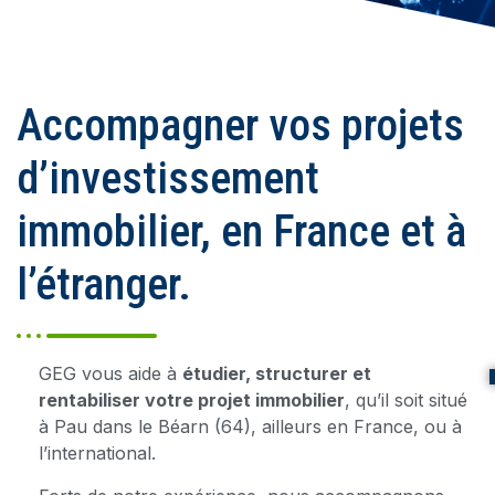
Accompagner vos projets
d’investissement
immobilier, en France et à
l’étranger.
GEG vous aide à
étudier, structurer et
rentabiliser votre projet immobilier
,
qu’il soit situé
à Pau dans le Béarn (64), ailleurs en France, ou à
l’international.