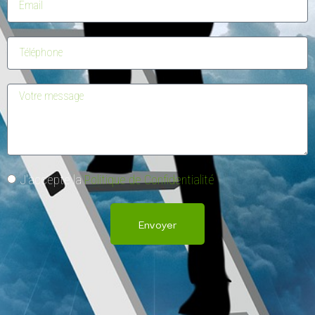
J'accepte la
Politique de Confidentialité
Envoyer